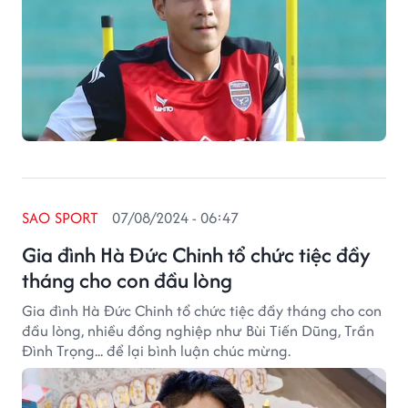
SAO SPORT
07/08/2024 - 06:47
Gia đình Hà Đức Chinh tổ chức tiệc đầy
tháng cho con đầu lòng
Gia đình Hà Đức Chinh tổ chức tiệc đầy tháng cho con
đầu lòng, nhiều đồng nghiệp như Bùi Tiến Dũng, Trần
Đình Trọng... để lại bình luận chúc mừng.