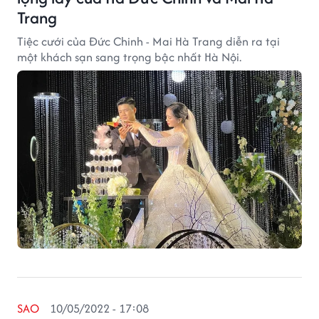
Trang
Tiệc cưới của Đức Chinh - Mai Hà Trang diễn ra tại
một khách sạn sang trọng bậc nhất Hà Nội.
SAO
10/05/2022 - 17:08