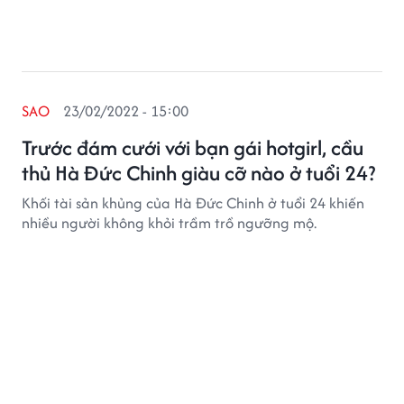
SAO
23/02/2022 - 15:00
Trước đám cưới với bạn gái hotgirl, cầu
thủ Hà Đức Chinh giàu cỡ nào ở tuổi 24?
Khối tài sản khủng của Hà Đức Chinh ở tuổi 24 khiến
nhiều người không khỏi trầm trồ ngưỡng mộ.