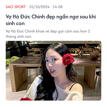
SAO SPORT
01/10/2024 - 14:08
Vợ Hà Đức Chinh đẹp ngẩn ngơ sau khi
sinh con
Vợ Hà Đức Chinh khoe vẻ đẹp gợi cảm sau hơn 2
tháng sinh con.