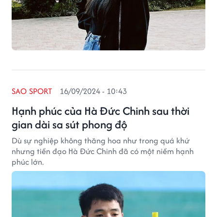
SAO SPORT
16/09/2024 - 10:43
Hạnh phúc của Hà Đức Chinh sau thời
gian dài sa sút phong độ
Dù sự nghiệp không thăng hoa như trong quá khứ
nhưng tiền đạo Hà Đức Chinh đã có một niềm hạnh
phúc lớn.