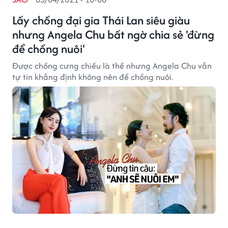
Lấy chồng đại gia Thái Lan siêu giàu
nhưng Angela Chu bất ngờ chia sẻ 'đừng
để chồng nuôi'
Được chồng cưng chiều là thế nhưng Angela Chu vẫn
tự tin khẳng định không nên để chồng nuôi.