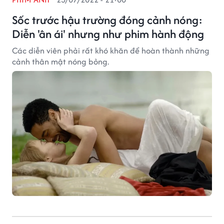
Sốc trước hậu trường đóng cảnh nóng:
Diễn 'ân ái' nhưng như phim hành động
Các diễn viên phải rất khó khăn để hoàn thành những
cảnh thân mật nóng bỏng.