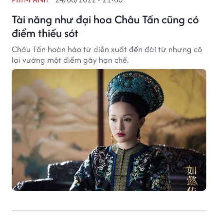
Tài năng như đại hoa Châu Tấn cũng có
điểm thiếu sót
Châu Tấn hoàn hảo từ diễn xuất đến đài từ nhưng cô
lại vướng một điểm gây hạn chế.