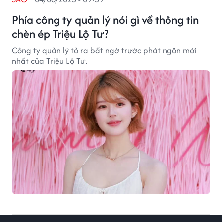
Phía công ty quản lý nói gì về thông tin
chèn ép Triệu Lộ Tư?
Công ty quản lý tỏ ra bất ngờ trước phát ngôn mới
nhất của Triệu Lộ Tư.