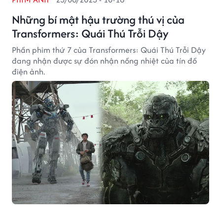
Những bí mật hậu trường thú vị của
Transformers: Quái Thú Trỗi Dậy
Phần phim thứ 7 của Transformers: Quái Thú Trỗi Dậy
đang nhận được sự đón nhận nồng nhiệt của tín đồ
điện ảnh.