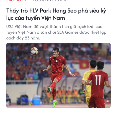
Thầy trò HLV Park Hang Seo phá siêu kỷ
lục của tuyển Việt Nam
U23 Việt Nam đã vượt thành tích giữ sạch lưới của
tuyển Việt Nam ở sân chơi SEA Games được thiết lập
cách đây 23 năm.