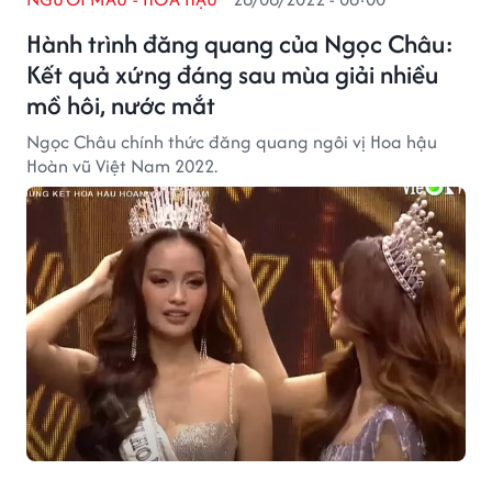
Hành trình đăng quang của Ngọc Châu:
Kết quả xứng đáng sau mùa giải nhiều
mồ hôi, nước mắt
Ngọc Châu chính thức đăng quang ngôi vị Hoa hậu
Hoàn vũ Việt Nam 2022.