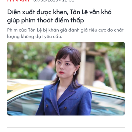
Diễn xuất được khen, Tôn Lệ vẫn khó
giúp phim thoát điểm thấp
Phim của Tôn Lệ bị khán giả đánh giá tiêu cực do chất
lượng không đạt yêu cầu.