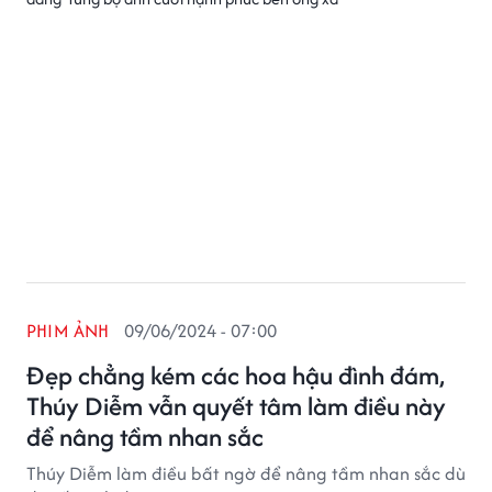
PHIM ẢNH
09/06/2024 - 07:00
Đẹp chẳng kém các hoa hậu đình đám,
Thúy Diễm vẫn quyết tâm làm điều này
để nâng tầm nhan sắc
Thúy Diễm làm điều bất ngờ để nâng tầm nhan sắc dù