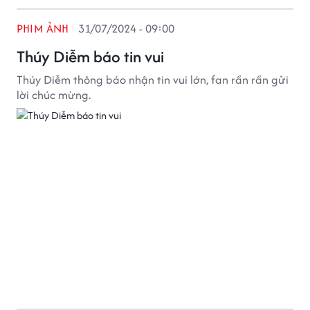
PHIM ẢNH
31/07/2024 - 09:00
Thúy Diễm báo tin vui
Thúy Diễm thông báo nhận tin vui lớn, fan rần rần gửi
lời chúc mừng.