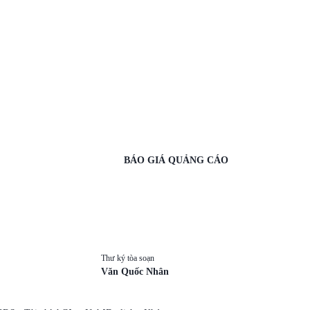
BÁO GIÁ QUẢNG CÁO
Thư ký tòa soạn
Văn Quốc Nhân