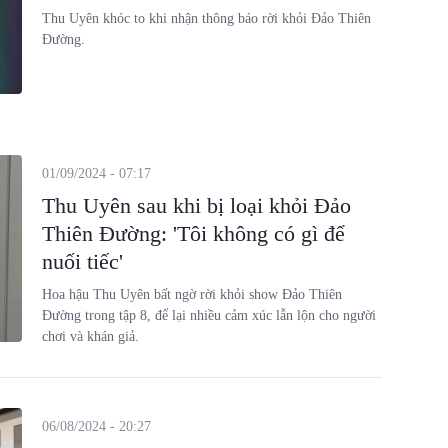
Thu Uyên khóc to khi nhận thông báo rời khỏi Đảo Thiên
Đường.
01/09/2024 - 07:17
Thu Uyên sau khi bị loại khỏi Đảo
Thiên Đường: 'Tôi không có gì để
nuối tiếc'
Hoa hậu Thu Uyên bất ngờ rời khỏi show Đảo Thiên
Đường trong tập 8, để lại nhiều cảm xúc lẫn lộn cho người
chơi và khán giả.
06/08/2024 - 20:27