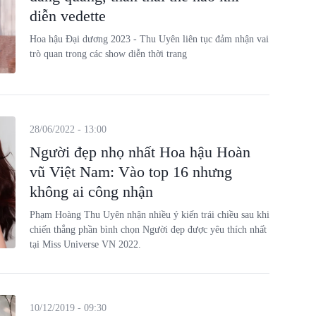
diễn vedette
Hoa hậu Đại dương 2023 - Thu Uyên liên tục đảm nhận vai
trò quan trong các show diễn thời trang
28/06/2022 - 13:00
Người đẹp nhọ nhất Hoa hậu Hoàn
vũ Việt Nam: Vào top 16 nhưng
không ai công nhận
Phạm Hoàng Thu Uyên nhận nhiều ý kiến trái chiều sau khi
chiến thắng phần bình chọn Người đẹp được yêu thích nhất
tại Miss Universe VN 2022.
10/12/2019 - 09:30