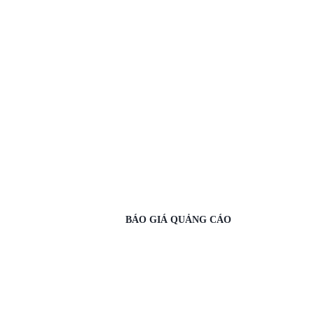
BÁO GIÁ QUẢNG CÁO