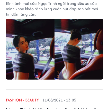
Hình ảnh mới của Ngọc Trinh ngồi trong siêu xe của
mình khoe khéo rãnh lưng cuốn hút đập tan hết mọi
tin đồn tăng cân.
FASHION - BEAUTY
11/08/2021 - 13:05