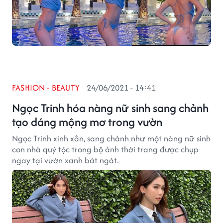
FASHION - BEAUTY
24/06/2021 - 14:41
Ngọc Trinh hóa nàng nữ sinh sang chảnh
tạo dáng mộng mơ trong vườn
Ngọc Trinh xinh xắn, sang chảnh như một nàng nữ sinh
con nhà quý tộc trong bộ ảnh thời trang được chụp
ngay tại vườn xanh bát ngát.