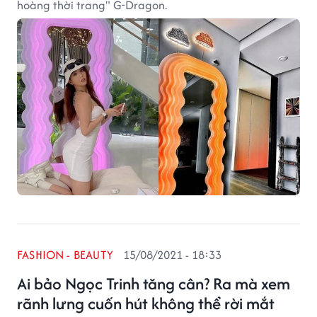
hoàng thời trang" G-Dragon.
FASHION - BEAUTY
15/08/2021 - 18:33
Ai bảo Ngọc Trinh tăng cân? Ra mà xem
rãnh lưng cuốn hút không thể rời mắt