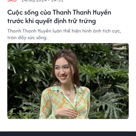
Cuộc sống của Thanh Thanh Huyền
trước khi quyết định trữ trứng
Thanh Thanh Huyền luôn thể hiện hình ảnh tích cực,
tràn đầy sức sống.