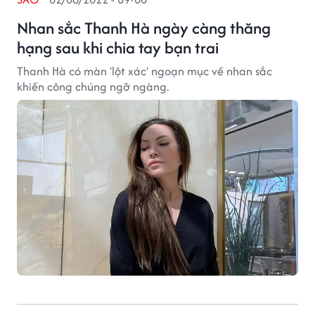
Nhan sắc Thanh Hà ngày càng thăng
hạng sau khi chia tay bạn trai
Thanh Hà có màn 'lột xác' ngoạn mục về nhan sắc
khiến công chúng ngỡ ngàng.