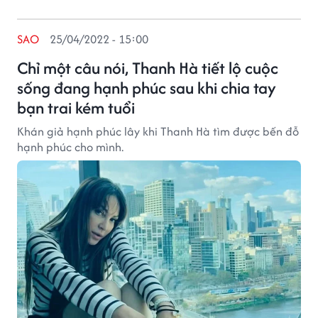
SAO
25/04/2022 - 15:00
Chỉ một câu nói, Thanh Hà tiết lộ cuộc
sống đang hạnh phúc sau khi chia tay
bạn trai kém tuổi
Khán giả hạnh phúc lây khi Thanh Hà tìm được bến đỗ
hạnh phúc cho mình.