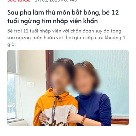
Sau pha làm thủ môn bắt bóng, bé 12
tuổi ngừng tim nhập viện khẩn
Bé trai 12 tuổi nhập viện với chẩn đoán suy đa tạng
sau ngừng tuần hoàn với thời gian cấp cứu khoảng 1
giờ.