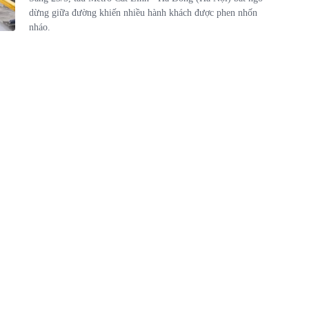
dừng giữa đường khiến nhiều hành khách được phen nhốn
nháo.