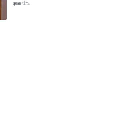
quan tâm.