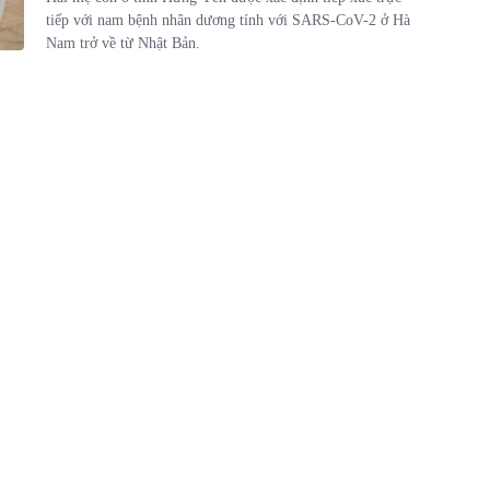
tiếp với nam bệnh nhân dương tính với SARS-CoV-2 ở Hà
Nam trở về từ Nhật Bản.