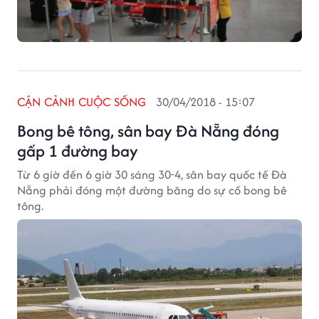
CẬN CẢNH CUỘC SỐNG
30/04/2018 - 15:07
Bong bê tông, sân bay Đà Nẵng đóng
gấp 1 đường bay
Từ 6 giờ đến 6 giờ 30 sáng 30-4, sân bay quốc tế Đà
Nẵng phải đóng một đường băng do sự cố bong bê
tông.