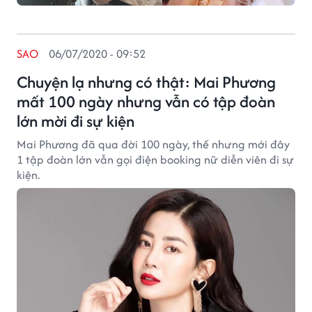
SAO
06/07/2020 - 09:52
Chuyện lạ nhưng có thật: Mai Phương
mất 100 ngày nhưng vẫn có tập đoàn
lớn mời đi sự kiện
Mai Phương đã qua đời 100 ngày, thế nhưng mới đây
1 tập đoàn lớn vẫn gọi điện booking nữ diễn viên đi sự
kiện.