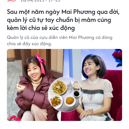
Sau một năm ngày Mai Phương qua đời,
quản lý cũ tự tay chuẩn bị mâm cúng
kèm lời chia sẻ xúc động
Quản lý cũ của cựu diễn viên Mai Phương có dòng
chia sẻ đầy xúc động.