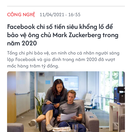
CÔNG NGHỆ
11/04/2021 - 16:55
Facebook chi số tiền siêu khổng lồ để
bảo vệ ông chủ Mark Zuckerberg trong
năm 2020
Tổng chi phí bảo vệ, an ninh cho cá nhân người sáng
lập Facebook và gia đình trong năm 2020 đã vượt
mốc hàng trăm tỷ đồng.