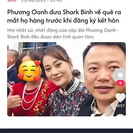
Phương Oanh đưa Shark Bình về quê ra
mắt họ hàng trước khi đăng ký kết hôn
Mọi nhất cử, nhất động của cặp đôi Phương Oanh -
Shark Bình đều được dân tình quan tâm.