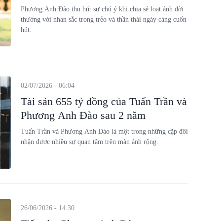
Phương Anh Đào thu hút sự chú ý khi chia sẻ loạt ảnh đời
thường với nhan sắc trong trẻo và thần thái ngày càng cuốn
hút.
02/07/2026 - 06:04
Tài sản 655 tỷ đồng của Tuấn Trần và
Phương Anh Đào sau 2 năm
Tuấn Trần và Phương Anh Đào là một trong những cặp đôi
nhận được nhiều sự quan tâm trên màn ảnh rộng.
26/06/2026 - 14:30