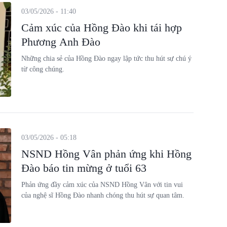
03/05/2026 - 11:40
Cảm xúc của Hồng Đào khi tái hợp
Phương Anh Đào
Những chia sẻ của Hồng Đào ngay lập tức thu hút sự chú ý
từ công chúng.
03/05/2026 - 05:18
NSND Hồng Vân phản ứng khi Hồng
Đào báo tin mừng ở tuổi 63
Phản ứng đầy cảm xúc của NSND Hồng Vân với tin vui
của nghệ sĩ Hồng Đào nhanh chóng thu hút sự quan tâm.