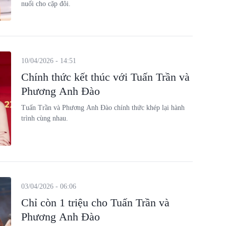
nuối cho cặp đôi.
10/04/2026 - 14:51
Chính thức kết thúc với Tuấn Trần và
Phương Anh Đào
Tuấn Trần và Phương Anh Đào chính thức khép lại hành
trình cùng nhau.
03/04/2026 - 06:06
Chỉ còn 1 triệu cho Tuấn Trần và
Phương Anh Đào