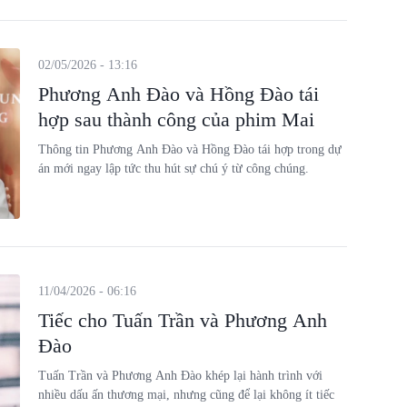
02/05/2026 - 13:16
Phương Anh Đào và Hồng Đào tái
hợp sau thành công của phim Mai
Thông tin Phương Anh Đào và Hồng Đào tái hợp trong dự
án mới ngay lập tức thu hút sự chú ý từ công chúng.
11/04/2026 - 06:16
Tiếc cho Tuấn Trần và Phương Anh
Đào
Tuấn Trần và Phương Anh Đào khép lại hành trình với
nhiều dấu ấn thương mại, nhưng cũng để lại không ít tiếc