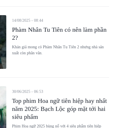
14/08/2025 - 08:44
Phàm Nhân Tu Tiên có nên làm phần
2?
Khán giả mong có Phàm Nhân Tu Tiên 2 nhưng nhà sản
xuất còn phân vân.
30/06/2025 - 06:53
Top phim Hoa ngữ tiên hiệp hay nhất
năm 2025: Bạch Lộc góp mặt tới hai
siêu phẩm
Phim Hoa ngữ 2025 bùng nổ với 4 siêu phẩm tiên hiệp