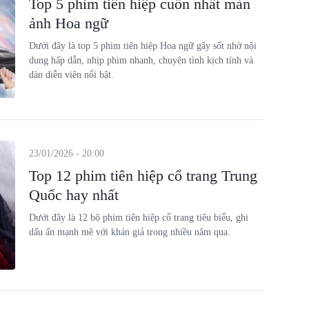
Top 5 phim tiên hiệp cuốn nhất màn
ảnh Hoa ngữ
Dưới đây là top 5 phim tiên hiệp Hoa ngữ gây sốt nhờ nội
dung hấp dẫn, nhịp phim nhanh, chuyện tình kịch tính và
dàn diễn viên nổi bật.
23/01/2026 - 20:00
Top 12 phim tiên hiệp cổ trang Trung
Quốc hay nhất
Dưới đây là 12 bộ phim tiên hiệp cổ trang tiêu biểu, ghi
dấu ấn mạnh mẽ với khán giả trong nhiều năm qua.