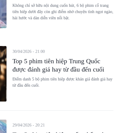
Không chỉ sở hữu nội dung cuốn hút, 6 bộ phim cổ trang
tiên hiệp dưới đây còn ghi điểm nhờ chuyện tình ngọt ngào,
hài hước và dàn diễn viên nổi bật.
30/04/2026 - 21:00
Top 5 phim tiên hiệp Trung Quốc
được đánh giá hay từ đầu đến cuối
Điểm danh 5 bộ phim tiên hiệp được khán giả đánh giá hay
từ đầu đến cuối.
29/04/2026 - 20:21