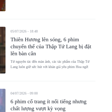
05/07/2026 - 18:48
Thiên Hương lên sóng, 6 phim
chuyển thể của Thập Tứ Lang bị đặt
lên bàn cân
Từ nguyên tác đến màn ảnh, các tác phẩm của Thập Tứ
Lang luôn giữ sức hút với khán giả yêu phim Hoa ngữ.
04/07/2026 - 09:00
6 phim cổ trang ít nổi tiếng nhưng
chất lượng vượt kỳ vọng