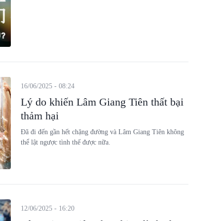
16/06/2025 - 08:24
Lý do khiến Lâm Giang Tiên thất bại
thảm hại
Đã đi đến gần hết chặng đường và Lâm Giang Tiên không
thể lật ngược tình thế được nữa.
12/06/2025 - 16:20