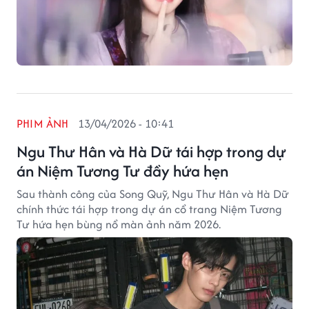
PHIM ẢNH
13/04/2026 - 10:41
Ngu Thư Hân và Hà Dữ tái hợp trong dự
án Niệm Tương Tư đầy hứa hẹn
Sau thành công của Song Quỹ, Ngu Thư Hân và Hà Dữ
chính thức tái hợp trong dự án cổ trang Niệm Tương
Tư hứa hẹn bùng nổ màn ảnh năm 2026.