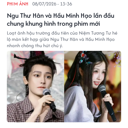
PHIM ẢNH
08/07/2026 - 13:36
Ngu Thư Hân và Hầu Minh Hạo lần đầu
chung khung hình trong phim mới
Loạt ảnh hậu trường đầu tiên của Niệm Tương Tư hé
lộ màn kết hợp giữa Ngu Thư Hân và Hầu Minh Hạo
nhanh chóng thu hút chú ý.