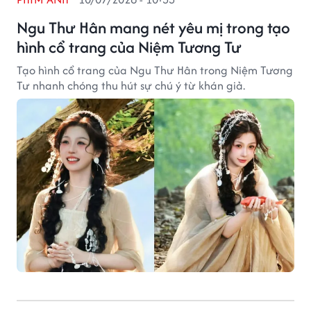
Ngu Thư Hân mang nét yêu mị trong tạo
hình cổ trang của Niệm Tương Tư
Tạo hình cổ trang của Ngu Thư Hân trong Niệm Tương
Tư nhanh chóng thu hút sự chú ý từ khán giả.