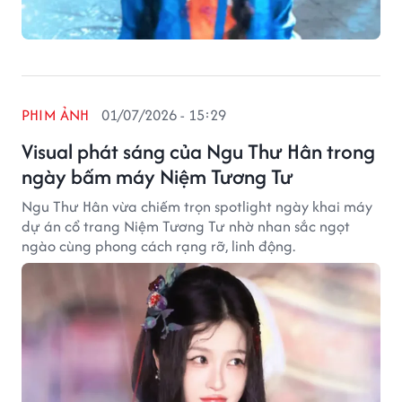
PHIM ẢNH
01/07/2026 - 15:29
Visual phát sáng của Ngu Thư Hân trong
ngày bấm máy Niệm Tương Tư
Ngu Thư Hân vừa chiếm trọn spotlight ngày khai máy
dự án cổ trang Niệm Tương Tư nhờ nhan sắc ngọt
ngào cùng phong cách rạng rỡ, linh động.