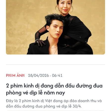
PHIM ẢNH
28/04/2026 - 06:41
2 phim kinh dị đang dẫn đầu đường đua
phòng vé dịp lễ năm nay
Đây là 2 phim kinh dị Việt đang áp đảo doanh thu và
dẫn đầu đường đua phòng vé dịp lễ 30/4.