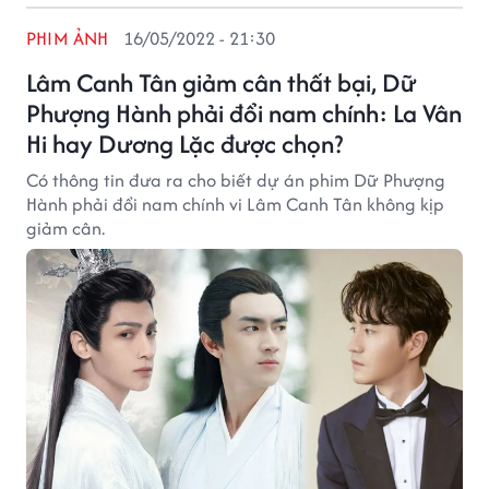
PHIM ẢNH
16/05/2022 - 21:30
Lâm Canh Tân giảm cân thất bại, Dữ
Phượng Hành phải đổi nam chính: La Vân
Hi hay Dương Lặc được chọn?
Có thông tin đưa ra cho biết dự án phim Dữ Phượng
Hành phải đổi nam chính vi Lâm Canh Tân không kịp
giảm cân.