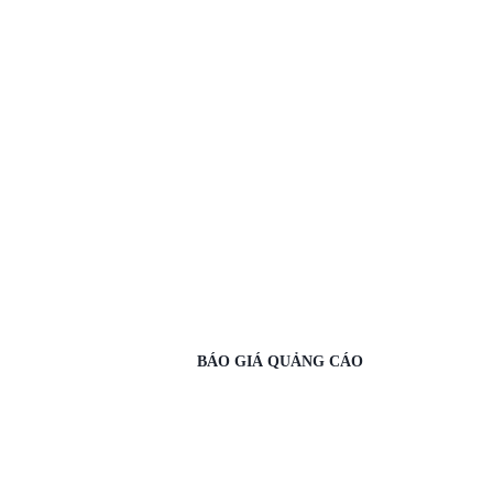
BÁO GIÁ QUẢNG CÁO