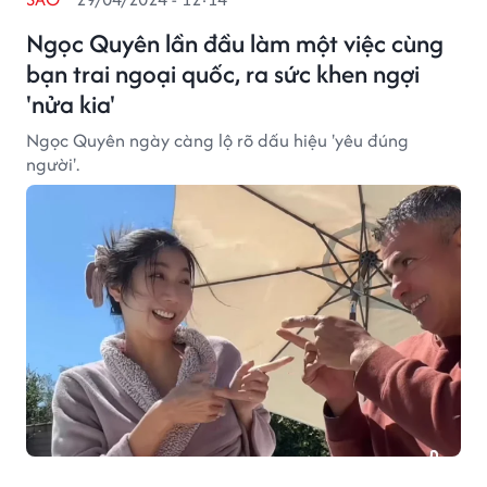
Ngọc Quyên lần đầu làm một việc cùng
bạn trai ngoại quốc, ra sức khen ngợi
'nửa kia'
Ngọc Quyên ngày càng lộ rõ dấu hiệu 'yêu đúng
người'.