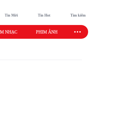
Tin Mới
Tin Hot
Tìm kiếm
M NHẠC
PHIM ẢNH
SAO SPORT