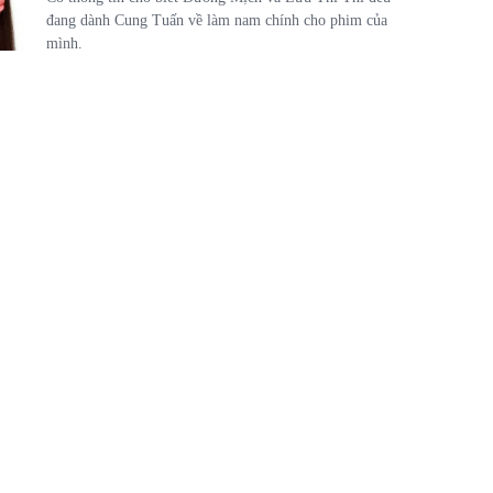
đang dành Cung Tuấn về làm nam chính cho phim của
mình.