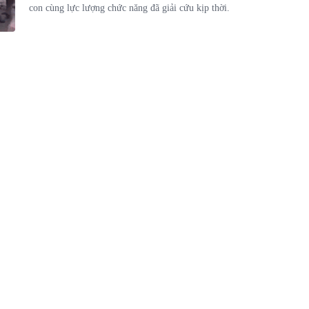
con cùng lực lượng chức năng đã giải cứu kịp thời.