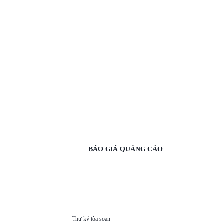
BÁO GIÁ QUẢNG CÁO
Thư ký tòa soạn