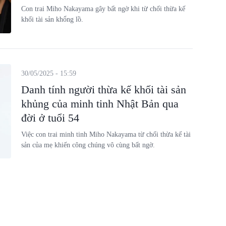
Con trai Miho Nakayama gây bất ngờ khi từ chối thừa kế
khối tài sản khổng lồ.
30/05/2025 - 15:59
Danh tính người thừa kế khối tài sản
khủng của minh tinh Nhật Bản qua
đời ở tuổi 54
Việc con trai minh tinh Miho Nakayama từ chối thừa kế tài
sản của mẹ khiến công chúng vô cùng bất ngờ.