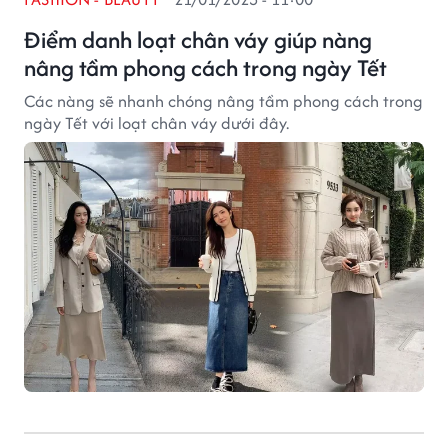
Điểm danh loạt chân váy giúp nàng
nâng tầm phong cách trong ngày Tết
Các nàng sẽ nhanh chóng nâng tầm phong cách trong
ngày Tết với loạt chân váy dưới đây.