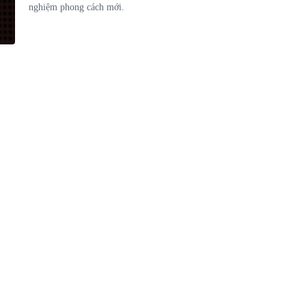
nghiệm phong cách mới.