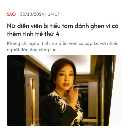
SAO
30/10/2024 - 14:17
Nữ diễn viên bị tiểu tam đánh ghen vì có
thêm tình trẻ thứ 4
Không chỉ ngoại tình, nữ diễn viên có cặp kè với nhiều
người đàn ông cùng lúc.