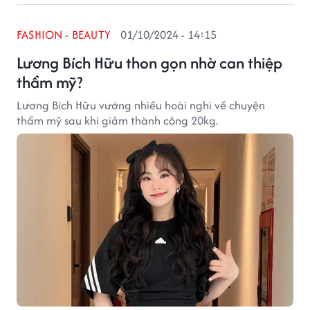
FASHION - BEAUTY
01/10/2024 - 14:15
Lương Bích Hữu thon gọn nhờ can thiệp
thẩm mỹ?
Lương Bích Hữu vướng nhiều hoài nghi về chuyện
thẩm mỹ sau khi giảm thành công 20kg.