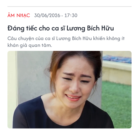
ÂM NHẠC
30/06/2026 - 17:30
Đáng tiếc cho ca sĩ Lương Bích Hữu
Câu chuyện của ca sĩ Lương Bích Hữu khiến không ít
khán giả quan tâm.