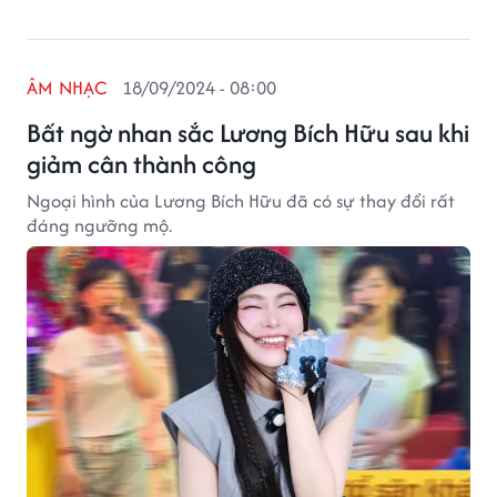
ÂM NHẠC
18/09/2024 - 08:00
Bất ngờ nhan sắc Lương Bích Hữu sau khi
giảm cân thành công
Ngoại hình của Lương Bích Hữu đã có sự thay đổi rất
đáng ngưỡng mộ.