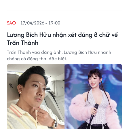
SAO
17/04/2026 - 19:00
Lương Bích Hữu nhận xét đúng 8 chữ về
Trấn Thành
Trấn Thành vừa đăng ảnh, Lương Bích Hữu nhanh
chóng có động thái đặc biệt.