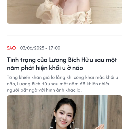
SAO
03/06/2025 - 17:00
Tình trạng của Lương Bích Hữu sau một
năm phát hiện khối u ở não
Từng khiến khán giả lo lắng khi công khai mắc khối u
não, Lương Bích Hữu sau một năm đã khiến nhiều
người bất ngờ với hình ảnh khác lạ.