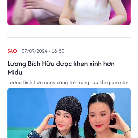
SAO
07/09/2024 - 16:50
Lương Bích Hữu được khen xinh hơn
Midu
Lương Bích Hữu ngày càng trẻ trung sau khi giảm cân.