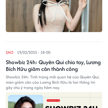
SAO
19/02/2025 - 18:00
Showbiz 24h: Quyên Qui chia tay, Lương
Bích Hữu giảm cân thành công
Showbiz 24h: Tình trạng mối quan hệ của Quyên Qui,
màn giảm cân của Lương Bích Hữu là hai thông tin
gây chú ý trong ngày hôm nay.