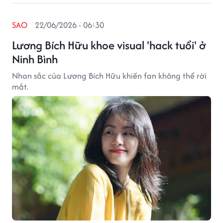
SAO
22/06/2026 - 06:30
Lương Bích Hữu khoe visual 'hack tuổi' ở
Ninh Bình
Nhan sắc của Lương Bích Hữu khiến fan không thể rời
mắt.