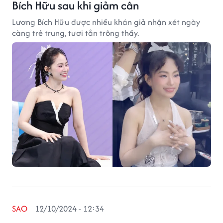
Bích Hữu sau khi giảm cân
Lương Bích Hữu được nhiều khán giả nhận xét ngày
càng trẻ trung, tươi tắn trông thấy.
SAO
12/10/2024 - 12:34