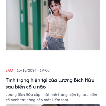
SAO
13/12/2024 - 19:00
Tình trạng hiện tại của Lương Bích Hữu
sau biến cố u não
Lương Bích Hữu cập nhật tình trạng hiện tại sau biến
cố bệnh tật, tăng cân mất kiểm soát.