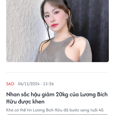
SAO
04/11/2024 - 13:26
Nhan sắc hậu giảm 20kg của Lương Bích
Hữu được khen
Khó có thể tin Lương Bích Hữu đã bước sang tuổi 40.