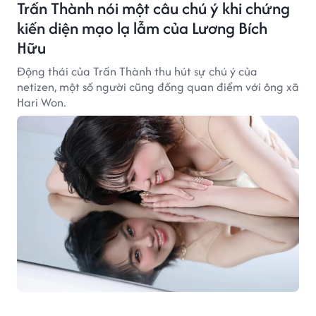
Trấn Thành nói một câu chú ý khi chứng
kiến diện mạo lạ lẫm của Lương Bích
Hữu
Động thái của Trấn Thành thu hút sự chú ý của
netizen, một số người cũng đồng quan điểm với ông xã
Hari Won.