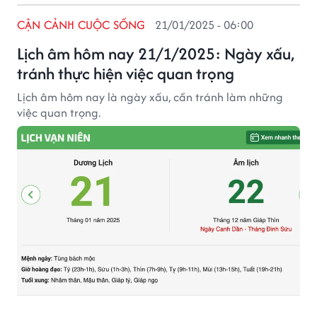
CẬN CẢNH CUỘC SỐNG
21/01/2025 - 06:00
Lịch âm hôm nay 21/1/2025: Ngày xấu,
tránh thực hiện việc quan trọng
Lịch âm hôm nay là ngày xấu, cần tránh làm những
việc quan trọng.