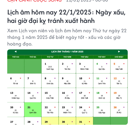
Lịch âm hôm nay 22/1/2025: Ngày xấu,
hai giờ đại kỵ tránh xuất hành
Xem Lịch vạn niên và lịch âm hôm nay Thứ tư ngày 22
tháng 1 năm 2025 để biết ngày tốt - xấu và các giờ
hoàng đạo.