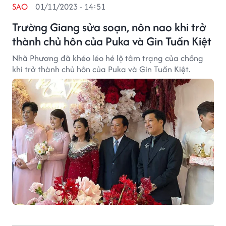
SAO
01/11/2023 - 14:51
Trường Giang sửa soạn, nôn nao khi trở
thành chủ hôn của Puka và Gin Tuấn Kiệt
Nhã Phương đã khéo léo hé lộ tâm trạng của chồng
khi trở thành chủ hôn của Puka và Gin Tuấn Kiệt.