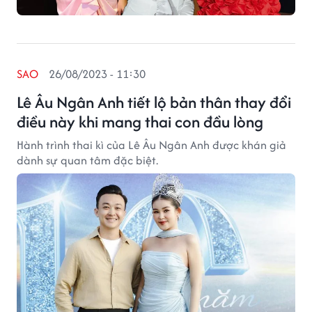
SAO
26/08/2023 - 11:30
Lê Âu Ngân Anh tiết lộ bản thân thay đổi
điều này khi mang thai con đầu lòng
Hành trình thai kì của Lê Âu Ngân Anh được khán giả
dành sự quan tâm đặc biệt.