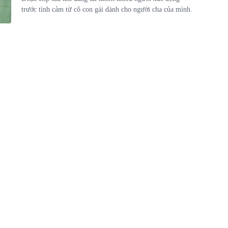
trước tình cảm từ cô con gái dành cho người cha của mình.