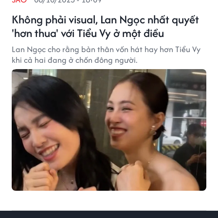
Không phải visual, Lan Ngọc nhất quyết
'hơn thua' với Tiểu Vy ở một điều
Lan Ngọc cho rằng bản thân vốn hát hay hơn Tiểu Vy
khi cả hai đang ở chốn đông người.