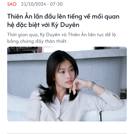
SAO
31/10/2024 - 07:30
Thiên Ân lần đầu lên tiếng về mối quan
hệ đặc biệt với Kỳ Duyên
Thời gian qua, Kỳ Duyên và Thiên Ân liên tục để lộ
bằng chứng đầy thân thiết.