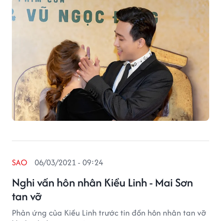
SAO
06/03/2021 - 09:24
Nghi vấn hôn nhân Kiều Linh - Mai Sơn
tan vỡ
Phản ứng của Kiều Linh trước tin đồn hôn nhân tan vỡ