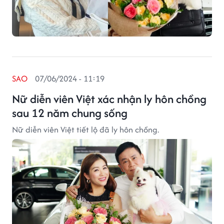
SAO
07/06/2024 - 11:19
Nữ diễn viên Việt xác nhận ly hôn chồng
sau 12 năm chung sống
Nữ diễn viên Việt tiết lộ đã ly hôn chồng.