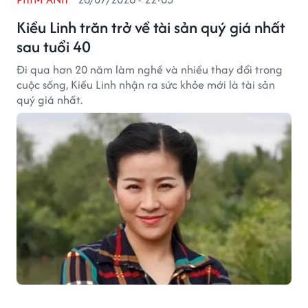
Kiều Linh trăn trở về tài sản quý giá nhất
sau tuổi 40
Đi qua hơn 20 năm làm nghề và nhiều thay đổi trong
cuộc sống, Kiều Linh nhận ra sức khỏe mới là tài sản
quý giá nhất.