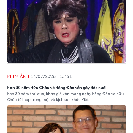
PHIM ẢNH
14/07/2026 - 15:51
Hơn 30 năm Hữu Châu và Hồng Đào vẫn gây tiếc nuối
Hơn 30 năm trôi qua, khán giả vẫn mong ngày Hồng Đào và Hữu
Châu tái hợp trong một vở kịch sân khấu Việt.