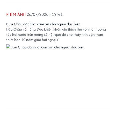
PHIM ẢNH
26/07/2026 - 12:41
Hữu Châu dành lời cảm ơn cho người đặc biệt
Hữu Châu và Hồng Đào khiến khán giả thích thú với màn tương
tác hài hước trên mạng xã hội, qua đó cho thấy tình bạn thân
thiết hơn 40 năm giữa hai nghệ sĩ.