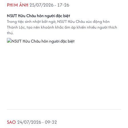
PHIM ẢNH
25/07/2026 - 17:26
NSƯT Hữu Châu hôn người đặc biệt
Trong tiệc sinh nhật bất ngờ, NSƯT Hữu Châu xúc động hôn
Thành Lộc, tạo nên khoảnh khắc ấm áp khiến nhiều người thích
thú.
SAO
24/07/2026 - 09:32