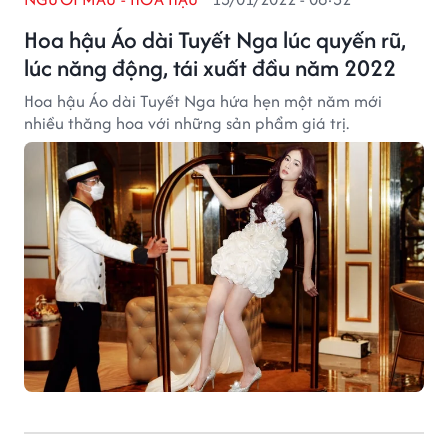
Hoa hậu Áo dài Tuyết Nga lúc quyến rũ,
lúc năng động, tái xuất đầu năm 2022
Hoa hậu Áo dài Tuyết Nga hứa hẹn một năm mới
nhiều thăng hoa với những sản phẩm giá trị.