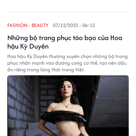
FASHION - BEAUTY
07/12/2025 - 06:15
Những bộ trang phục táo bạo của Hoa
hậu Kỳ Duyên
Hoa hậu Kỳ Duyên thường xuyên chọn những bộ trang
phục nhấn mạnh vào đường cong cơ thể, tạo nên dấu
ấn riêng trong làng thời trang Việt.