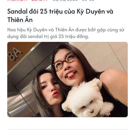
Sandal đôi 25 triệu của Kỳ Duyên và
Thiên Ân
Hoa hậu Kỳ Duyên và Thiên Ân được bắt gặp cùng sử
dụng đôi sandal trị giá 25 triệu đồng.